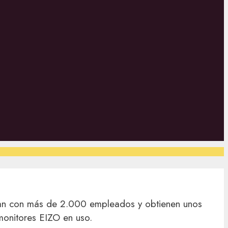
tan con más de 2.000 empleados y obtienen unos
onitores EIZO en uso.