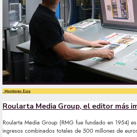
•
Monitores Eizo
Roularta Media Group, el editor más i
Roularta Media Group (RMG fue fundado en 1954) es 
ingresos combinados totales de 500 millones de euro