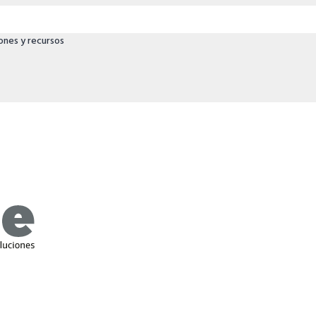
ones y recursos