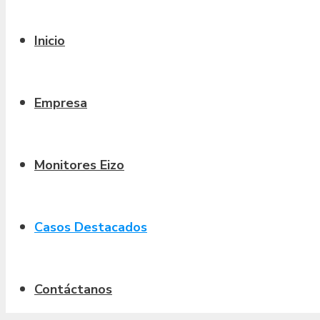
Inicio
Empresa
Monitores Eizo
Casos Destacados
Contáctanos