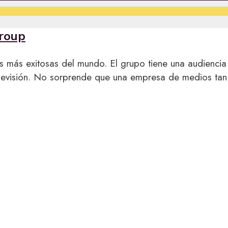
Group
más exitosas del mundo. El grupo tiene una audiencia
elevisión. No sorprende que una empresa de medios tan 