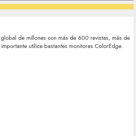
 global de millones con más de 600 revistas, más de
importante utilice bastantes monitores ColorEdge.